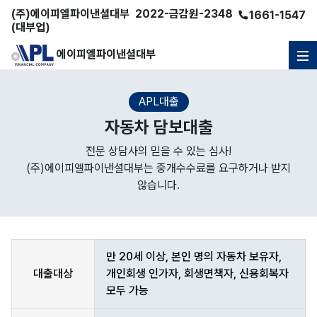
(주)
에이피엘파이낸셜대부
2022-금감원-2348
1661-1547
(대부업)
에이피엘파이낸셜대부
APL대출
자동차 담보대출
전문 상담사의 믿을 수 있는 심사!
(주)에이피엘파이낸셜대부는 중개수수료를 요구하거나 받지
않습니다.
만 20세 이상, 본인 명의 자동차 보유자,
대출대상
개인회생 인가자, 회생면책자, 신용회복자
모두 가능